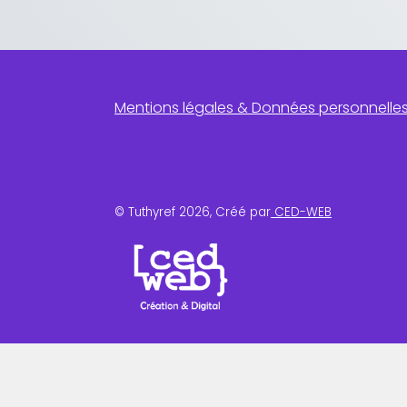
Mentions légales & Données personnelle
© Tuthyref 2026, Créé par
CED-WEB