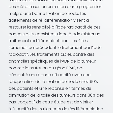
des métastases ou en raison d’une progression
malgré une bonne fixation de l’iode. Les
traitements de ré-différentiation visent à
restaurer la sensibilité à l'iode radioactif de ces
cancers et ils consistent donc à administrer un
traitement redifférenciant dans les 4 à 6
semaines qui précèdent le traitement par l’iode
radioactif. Les traitements ciblés contre des
anomalies spécifiques de l’ADN de la tumeur,
comme la mutation du gène BRAF, ont
démontré une bonne efficacité avec une
récupération de la fixation de l’iode chez 90%
des patients et une réponse en termes de
diminution de la taille des tumeurs dans 38% des
cas. L’objectif de cette étude est de vérifier
l’efficacité des traitements de ré-différenciation