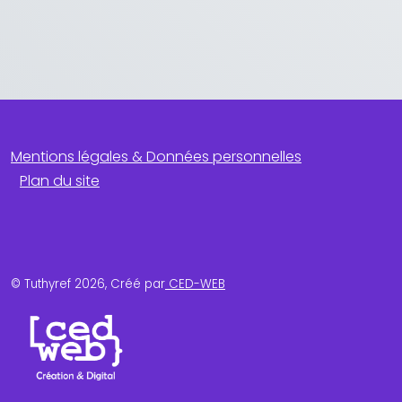
Mentions légales & Données personnelles
Plan du site
© Tuthyref 2026, Créé par
CED-WEB