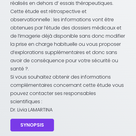
réalisés en dehors d’ essais thérapeutiques.
Cette étude est rétrospective et
observationnelle : les informations vont être
obtenues par l’étude des dossiers médicaux et
de l’imagerie déjà disponible sans donc modifier
la prise en charge habituelle ou vous proposer
d’explorations supplémentaires et donc sans
avoir de conséquence pour votre sécurité ou
santé ?.
Si vous souhaitez obtenir des informations
complémentaires concernant cette étude vous
pouvez contacter ses responsables
scientifiques :
Dr. Livia LAMARTINA
SYNOPSIS