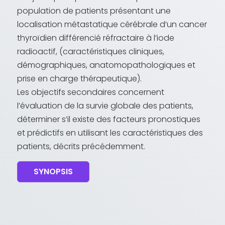
population de patients présentant une
localisation métastatique cérébrale d’un cancer
thyroïdien différencié réfractaire à l’iode
radioactif, (caractéristiques cliniques,
démographiques, anatomopathologiques et
prise en charge thérapeutique).
Les objectifs secondaires concernent
l’évaluation de la survie globale des patients,
déterminer s’il existe des facteurs pronostiques
et prédictifs en utilisant les caractéristiques des
patients, décrits précédemment.
SYNOPSIS